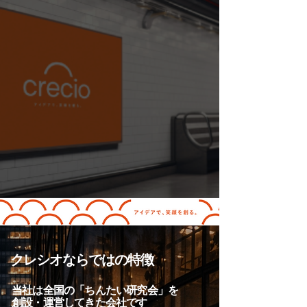
クレシオならではの特徴
当社は全国の「ちんたい研究会」を
創設・運営してきた会社です