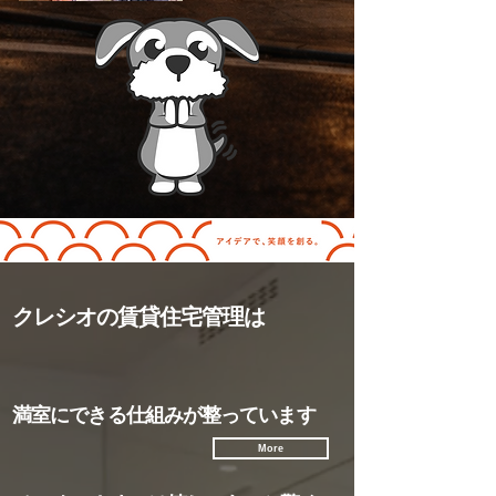
クレシオの賃貸住宅管理は
満室にできる仕組みが整っています
More