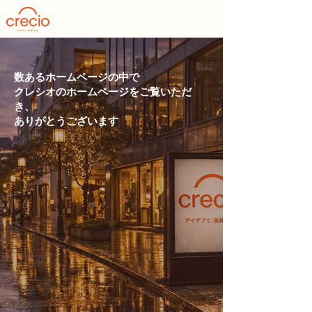
数あるホームページの中で
クレシオのホームページをご覧いただ
き、​
ありがとうございます