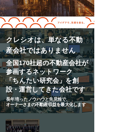
クレシオは、単なる不動
産会社ではありません
全国170社超の不動産会社が
参画するネットワーク
「ちんたい研究会」を創
設・運営してきた会社です
長年培った
​ノウハウと先見性で、
オーナーさまの不動産収益を最大化します