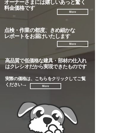
オーナーさまには嬉しいあっと驚く
料金価格です
More
点検・作業の都度、きめ細かな
レポートをお届けいたします
More
高品質で低価格な建具・部材の仕入れ
はクレシオだから実現できたものです
実際の価格は、こちらをクリックしてご覧
→
ください
More